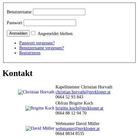
Benutzername
Passwort
Angemeldet bleiben
Passwort vergessen?
Benutzername vergessen?
Registrieren
Kontakt
Kapellmeister Christian Horvath
christian.horvath@mvkloster.at
0664 52 93 843
Obfrau Brigitte Koch
brigitte.koch@mvkloster.at
0664 88 12 94 70
Webmaster David Müller
webmaster@mvkloster.at
0664 8834 8535