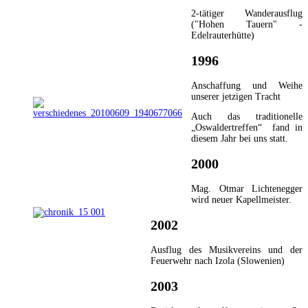
2-tätiger Wanderausflug
("Hohen Tauern" -
Edelrauterhütte)
1996
Anschaffung und Weihe
unserer jetzigen Tracht
Auch das traditionelle
„Oswaldertreffen“ fand in
diesem Jahr bei uns statt.
2000
Mag. Otmar Lichtenegger
wird neuer Kapellmeister.
2002
Ausflug des Musikvereins und der
Feuerwehr nach Izola (Slowenien)
2003