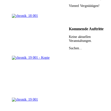
Vieeeel Vergnüüügen!
Kommende
Auftritte
Keine aktuellen
Veranstaltungen.
Suchen...